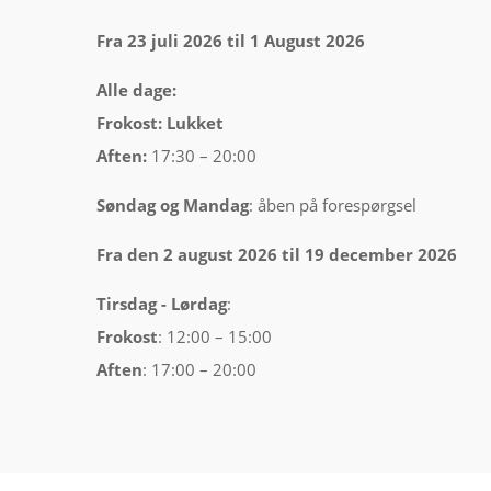
Fra 23 juli 2026 til 1 August 2026
Alle dage:
Frokost: Lukket
Aften:
17:30 – 20:00
Søndag og Mandag
: åben på forespørgsel
Fra den 2 august 2026 til 19 december 2026
Tirsdag -
Lørdag
:
Frokost
: 12:00 – 15:00
Aften
: 17:00 – 20:00