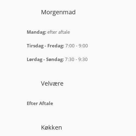
Morgenmad
Mandag:
efter aftale
Tirsdag -
Fredag:
7:00 - 9:00
Lørdag -
Søndag:
7:30 - 9:30
Velvære
Efter Aftale
Køkken