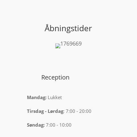
Åbningstider
Reception
Mandag:
Lukket
Tirsdag
-
Lørdag
: 7:00 - 20:00
Søndag:
7:00 - 10:00