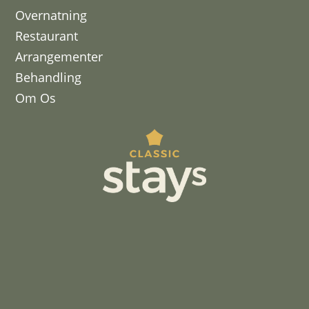
Overnatning
Restaurant
Arrangementer
Behandling
Om Os