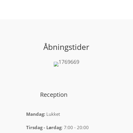
Åbningstider
Reception
Mandag:
Lukket
Tirsdag
-
Lørdag
: 7:00 - 20:00