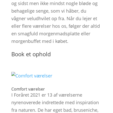
og sidst men ikke mindst nogle bløde og
behagelige senge, som vi håber, du
vågner veludhvilet op fra. Når du lejer et
eller flere værelser hos os, følger der altid
en smagfuld morgenmadsplatte eller
morgenbuffet med i købet.
Book et ophold
Comfort værelser
I Foråret 2021 er 13 af værelserne
nyrenoverede indrettede med inspiration
fra naturen. De har eget bad, bruseniche,