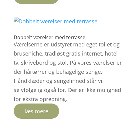
Dobbelt værelser med terrasse
Værelserne er udstyret med eget toilet og
bruseniche, trådløst gratis internet, hotel-
tv, skrivebord og stol. På vores værelser er
der hårtørrer og behagelige senge.
Håndklæder og sengelinned står vi
selvfølgelig også for. Der er ikke mulighed
for ekstra opredning.
læs mere