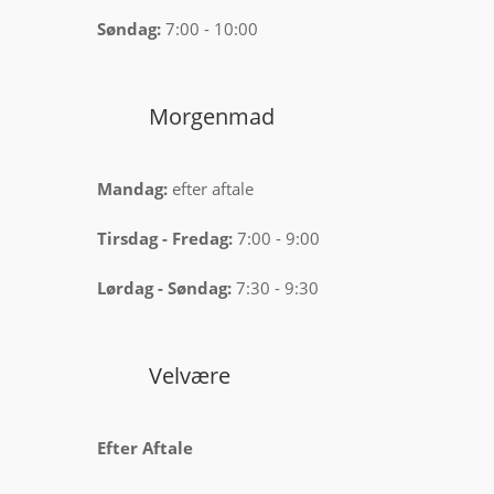
Søndag:
7:00 - 10:00
Morgenmad
Mandag:
efter aftale
Tirsdag -
Fredag:
7:00 - 9:00
Lørdag -
Søndag:
7:30 - 9:30
Velvære
Efter Aftale