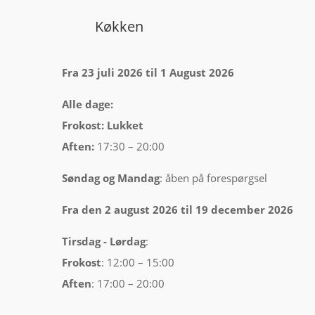
Køkken
Fra 23 juli 2026 til 1 August 2026
Alle dage:
Frokost: Lukket
Aften:
17:30 – 20:00
Søndag og Mandag
: åben på forespørgsel
Fra den 2 august 2026 til 19 december 2026
Tirsdag -
Lørdag
:
Frokost
: 12:00 – 15:00
Aften
: 17:00 – 20:00