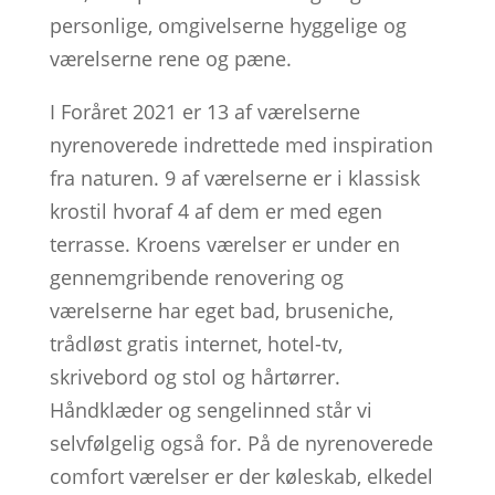
personlige, omgivelserne hyggelige og
værelserne rene og pæne.
I Foråret 2021 er 13 af værelserne
nyrenoverede indrettede med inspiration
fra naturen. 9 af værelserne er i klassisk
krostil hvoraf 4 af dem er med egen
terrasse. Kroens værelser er under en
gennemgribende renovering og
værelserne har eget bad, bruseniche,
trådløst gratis internet, hotel-tv,
skrivebord og stol og hårtørrer.
Håndklæder og sengelinned står vi
selvfølgelig også for. På de nyrenoverede
comfort værelser er der køleskab, elkedel