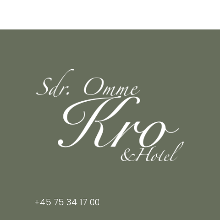
+45 75 34 17 00