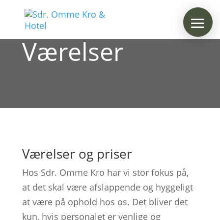
Værelser
Værelser og priser
Hos Sdr. Omme Kro har vi stor fokus på,
at det skal være afslappende og hyggeligt
at være på ophold hos os. Det bliver det
kun, hvis personalet er venlige og