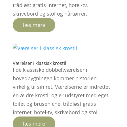
trådløst gratis internet, hotel-tv,
skrivebord og stol og hårtørrer.
læs mere
Værelser i klassisk krostil
I de klassiske dobbeltværelser i
hovedbygningen kommer historien
virkelig til sin ret. Værelserne er indrettet i
en ældre krostil og er udstyret med eget
toilet og bruseniche, trådløst gratis
internet, hotel-tv, skrivebord og stol.
læs mere