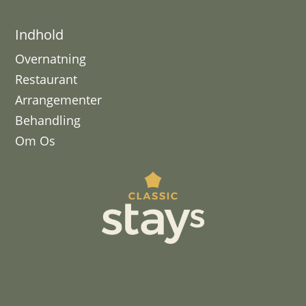
Indhold
Overnatning
Restaurant
Arrangementer
Behandling
Om Os