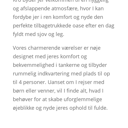
og afslappende atmosfære, hvor I kan
fordybe jer i ren komfort og nyde den
perfekte tilbagetrukkede oase efter en dag
fyldt med sjov og leg.
Vores charmerende værelser er nøje
designet med jeres komfort og
bekvemmelighed i tankerne og tilbyder
rummelig indkvartering med plads til op
til 4 personer. Uanset om I rejser med
børn eller venner, vil I finde alt, hvad I
behøver for at skabe uforglemmelige
øjeblikke og nyde jeres ophold til fulde.