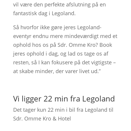
vil være den perfekte afslutning på en
fantastisk dag i Legoland.
Så hvorfor ikke gøre jeres Legoland-
eventyr endnu mere mindeværdigt med et
ophold hos os på Sdr. Omme Kro? Book
jeres ophold i dag, og lad os tage os af
resten, så I kan fokusere på det vigtigste –
at skabe minder, der varer livet ud.”
Vi ligger 22 min fra Legoland
Det tager kun 22 min i bil fra Legoland til
Sdr. Omme Kro & Hotel