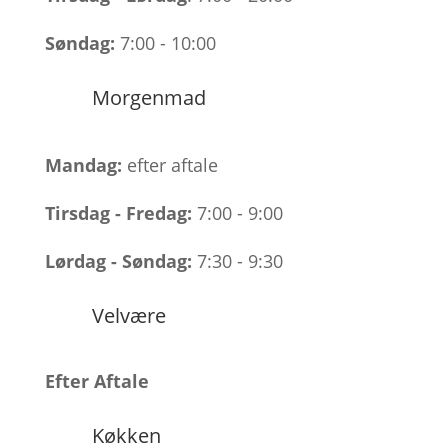
Søndag:
7:00 - 10:00
Morgenmad
Mandag:
efter aftale
Tirsdag -
Fredag:
7:00 - 9:00
Lørdag -
Søndag:
7:30 - 9:30
Velvære
Efter Aftale
Køkken