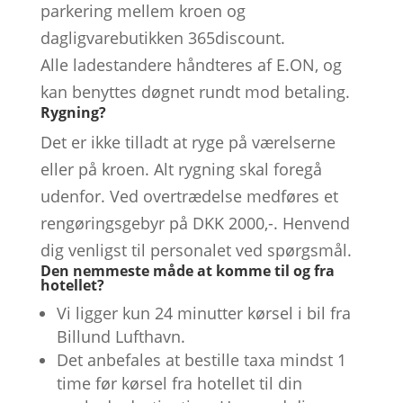
parkering mellem kroen og
dagligvarebutikken 365discount.
Alle ladestandere håndteres af E.ON, og
kan benyttes døgnet rundt mod betaling.
Rygning?
Det er ikke tilladt at ryge på værelserne
eller på kroen. Alt rygning skal foregå
udenfor. Ved overtrædelse medføres et
rengøringsgebyr på DKK 2000,-. Henvend
dig venligst til personalet ved spørgsmål.
Den nemmeste måde at komme til og fra
hotellet?
Vi ligger kun 24 minutter kørsel i bil fra
Billund Lufthavn.
Det anbefales at bestille taxa mindst 1
time før kørsel fra hotellet til din