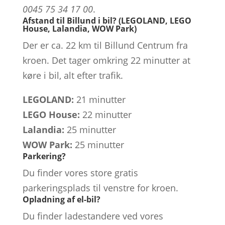
0045 75 34 17 00
.
Afstand til Billund i bil? (LEGOLAND, LEGO
House, Lalandia, WOW Park)
Der er ca. 22 km til Billund Centrum fra
kroen. Det tager omkring 22 minutter at
køre i bil, alt efter trafik.
LEGOLAND:
21 minutter
LEGO House:
22 minutter
Lalandia:
25 minutter
WOW Park:
25 minutter
Parkering?
Du finder vores store gratis
parkeringsplads til venstre for kroen.
Opladning af el-bil?
Du finder ladestandere ved vores