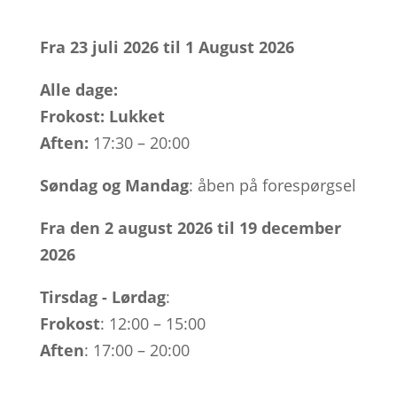
Fra 23 juli 2026 til 1 August 2026
Alle dage:
Frokost: Lukket
Aften:
17:30 – 20:00
Søndag og Mandag
: åben på forespørgsel
Fra den 2 august 2026 til 19 december
2026
Tirsdag -
Lørdag
:
Frokost
: 12:00 – 15:00
Aften
: 17:00 – 20:00