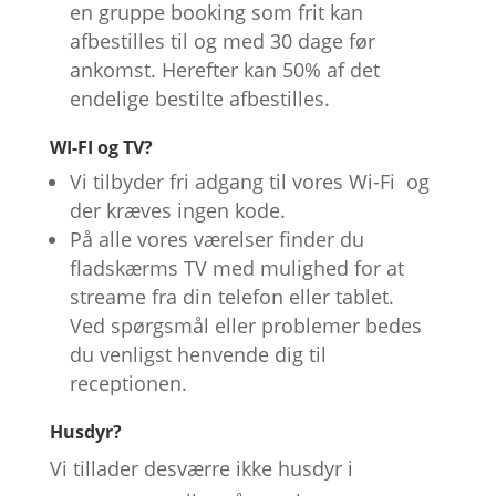
en gruppe booking som frit kan
afbestilles til og med 30 dage før
ankomst. Herefter kan 50% af det
endelige bestilte afbestilles.
WI-FI og TV?
Vi tilbyder fri adgang til vores Wi-Fi og
der kræves ingen kode.
På alle vores værelser finder du
fladskærms TV med mulighed for at
streame fra din telefon eller tablet.
Ved spørgsmål eller problemer bedes
du venligst henvende dig til
receptionen.
Husdyr?
Vi tillader desværre ikke husdyr i