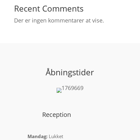
Recent Comments
Der er ingen kommentarer at vise.
Åbningstider
Reception
Mandag:
Lukket