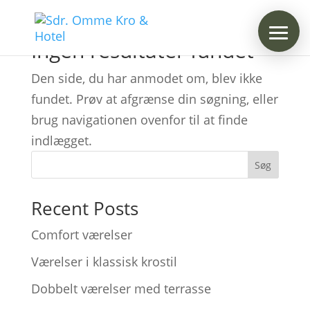
Ingen resultater fundet
Den side, du har anmodet om, blev ikke
fundet. Prøv at afgrænse din søgning, eller
brug navigationen ovenfor til at finde
indlægget.
Søg
Recent Posts
Comfort værelser
Værelser i klassisk krostil
Dobbelt værelser med terrasse