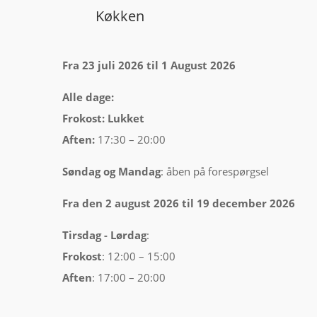
Køkken
Fra 23 juli 2026 til 1 August 2026
Alle dage:
Frokost: Lukket
Aften:
17:30 – 20:00
Søndag og Mandag
: åben på forespørgsel
Fra den 2 august 2026 til 19 december 2026
Tirsdag -
Lørdag
:
Frokost
: 12:00 – 15:00
Aften
: 17:00 – 20:00