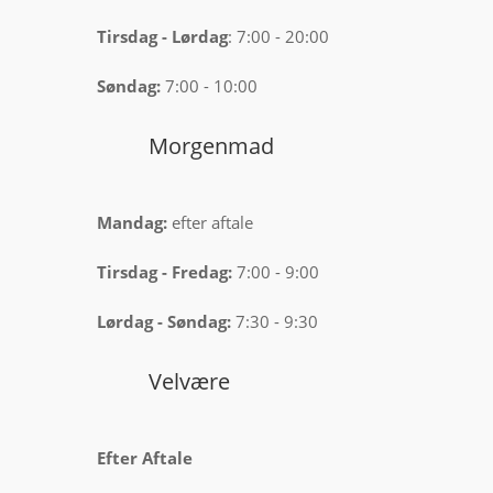
Tirsdag
-
Lørdag
: 7:00 - 20:00
Søndag:
7:00 - 10:00
Morgenmad
Mandag:
efter aftale
Tirsdag -
Fredag:
7:00 - 9:00
Lørdag -
Søndag:
7:30 - 9:30
Velvære
Efter Aftale