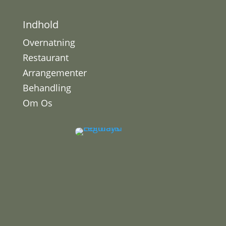
Indhold
Overnatning
Restaurant
Arrangementer
Behandling
Om Os