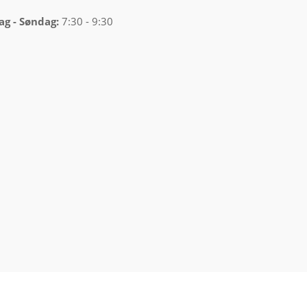
ag -
Søndag:
7:30 - 9:30