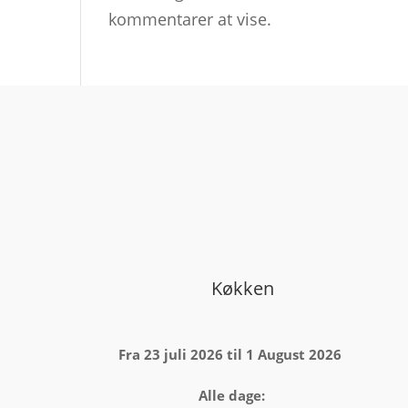
kommentarer at vise.
Køkken
Fra 23 juli 2026 til 1 August 2026
Alle dage: