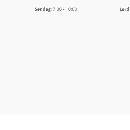
Søndag:
7:00 - 10:00
Lørd