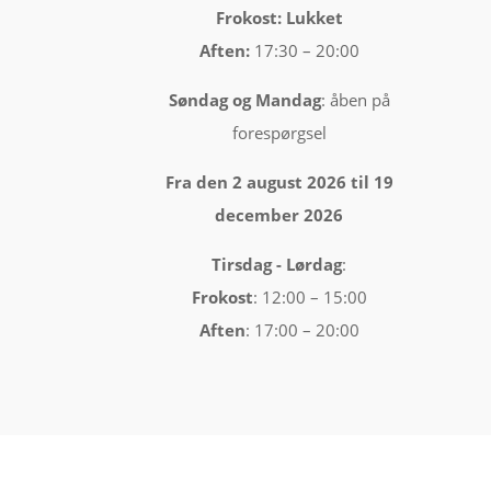
Frokost: Lukket
Aften:
17:30 – 20:00
Søndag og Mandag
: åben på
forespørgsel
Fra den 2 august 2026 til 19
december 2026
Tirsdag -
Lørdag
:
Frokost
: 12:00 – 15:00
Aften
: 17:00 – 20:00