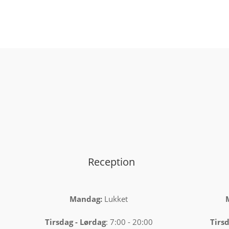
Reception
Mandag:
Lukket
Tirsdag
-
Lørdag
: 7:00 - 20:00
Tirsd