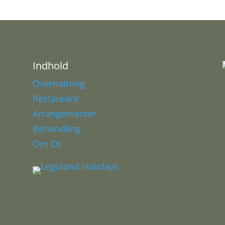
Indhold
Overnatning
Restaurant
Arrangementer
Behandling
Om Os