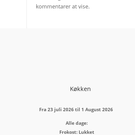
kommentarer at vise.
Køkken
Fra 23 juli 2026 til 1 August 2026
Alle dage:
Frokost: Lukket