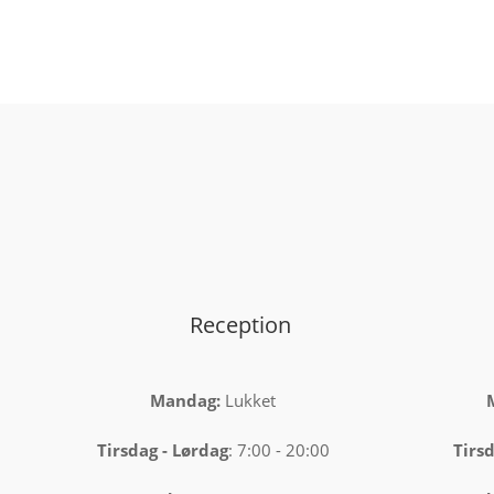
Reception
Mandag:
Lukket
Tirsdag
-
Lørdag
: 7:00 - 20:00
Tirsd